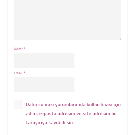
NAME
*
EMAIL
*
Daha sonraki yorumlarımda kullanılması için
adım, e-posta adresim ve site adresim bu
tarayıcıya kaydedilsin.