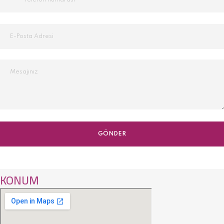
KONUM