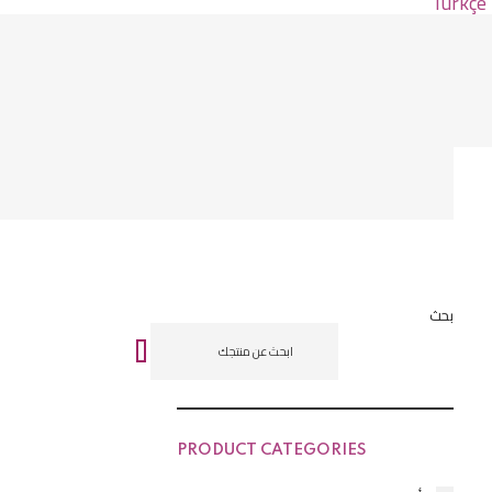
Türkçe
بحث
PRODUCT CATEGORIES